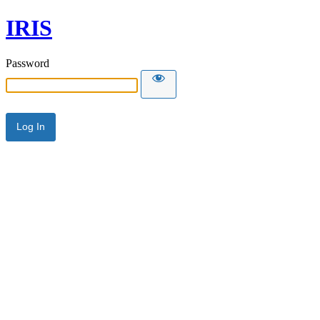
IRIS
Password