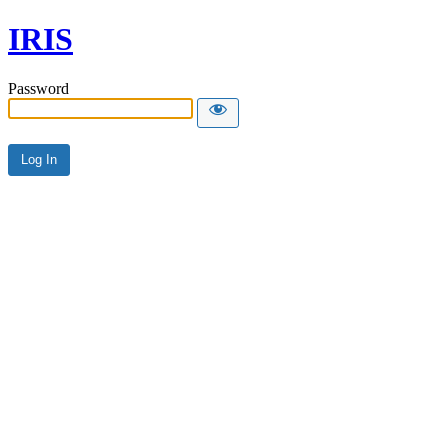
IRIS
Password