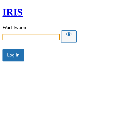
IRIS
Wachtwoord