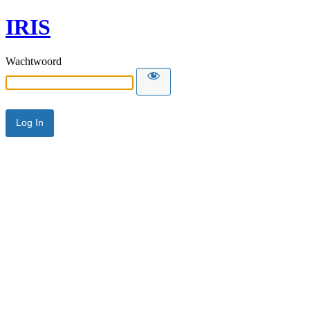
IRIS
Wachtwoord