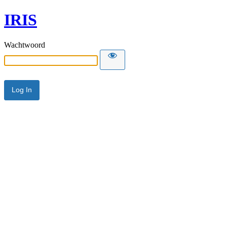
IRIS
Wachtwoord