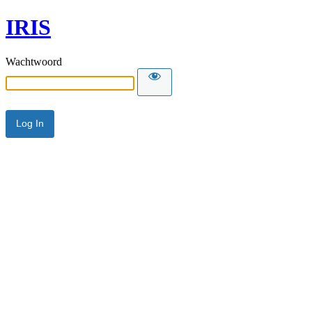
IRIS
Wachtwoord