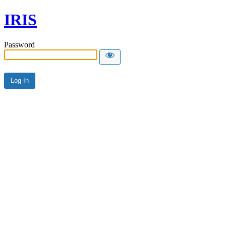
IRIS
Password