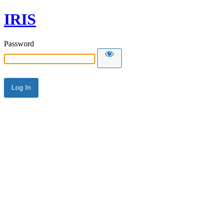
IRIS
Password