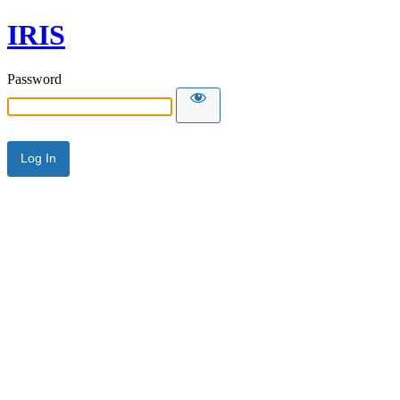
IRIS
Password