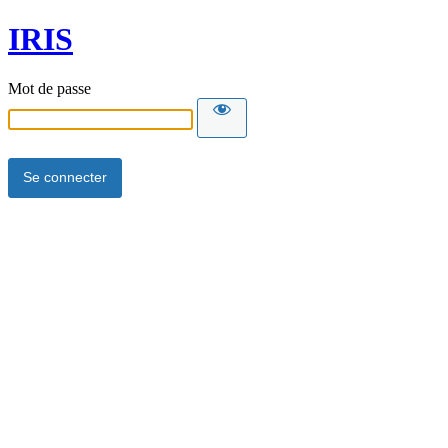
IRIS
Mot de passe