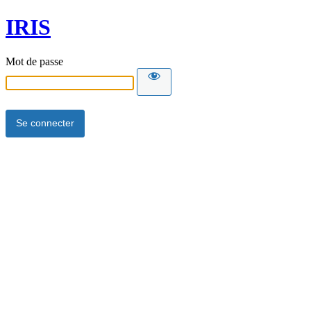
IRIS
Mot de passe