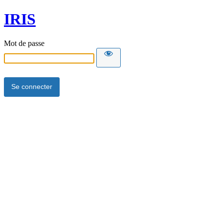
IRIS
Mot de passe