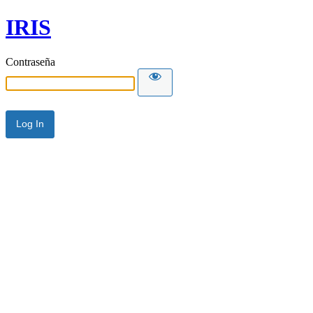
IRIS
Contraseña