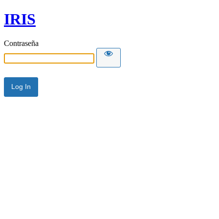
IRIS
Contraseña