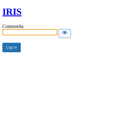
IRIS
Contraseña