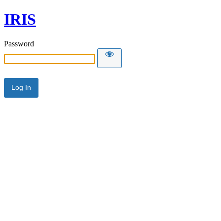
IRIS
Password