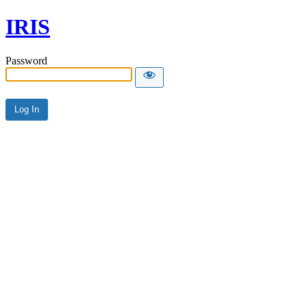
IRIS
Password