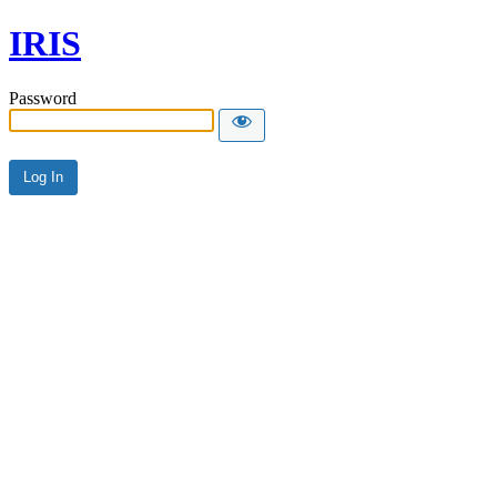
IRIS
Password