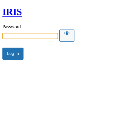
IRIS
Password