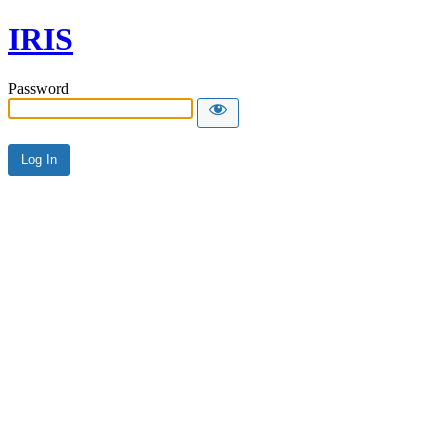
IRIS
Password