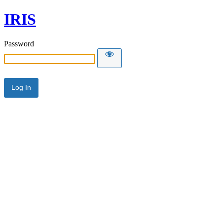
IRIS
Password